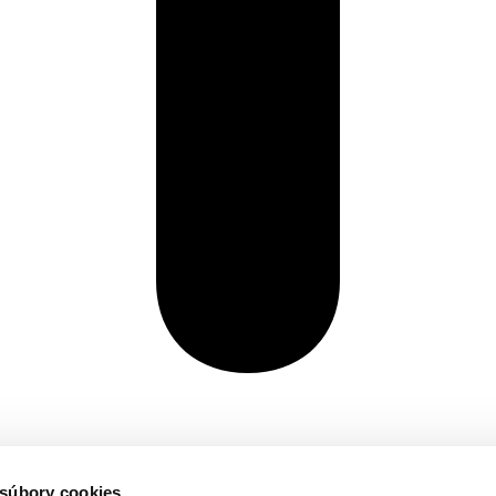
 súbory cookies